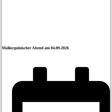
Mallorquinischer Abend am 04.09.2026