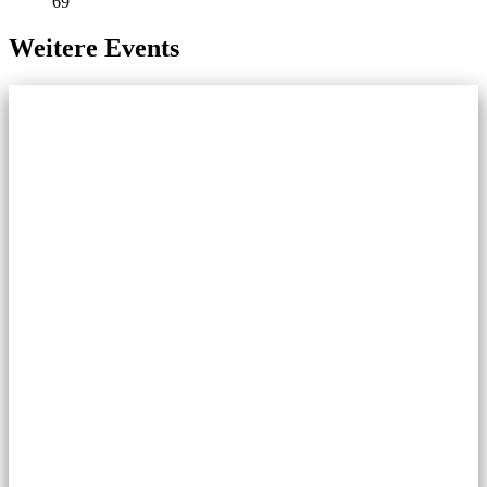
69
Weitere Events