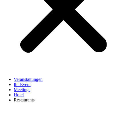
Veranstaltungen
Ihr Event
Meetings
Hotel
Restaurants