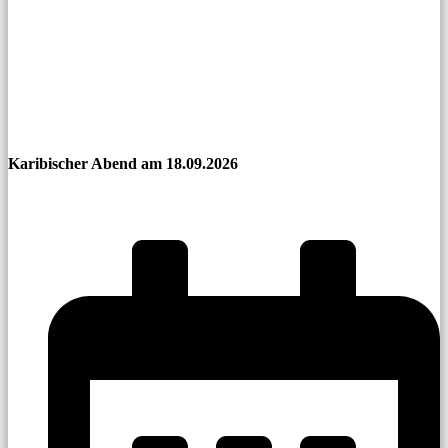
Karibischer Abend am 18.09.2026