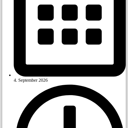
4. September 2026