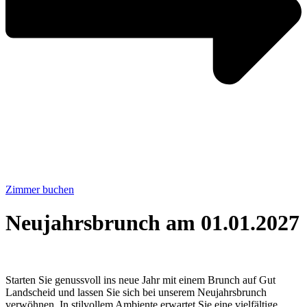
Zimmer buchen
Neujahrsbrunch am 01.01.2027
Starten Sie genussvoll ins neue Jahr mit einem Brunch auf Gut
Landscheid und lassen Sie sich bei unserem Neujahrsbrunch
verwöhnen. In stilvollem Ambiente erwartet Sie eine vielfältige