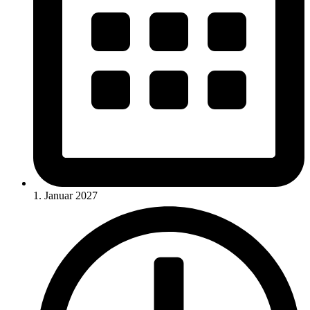
1. Januar 2027