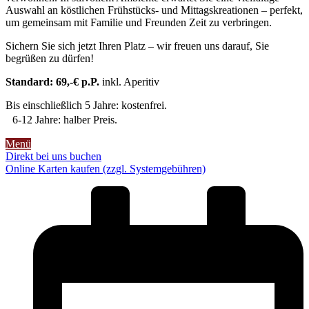
Auswahl an köstlichen Frühstücks- und Mittagskreationen – perfekt,
um gemeinsam mit Familie und Freunden Zeit zu verbringen.
Sichern Sie sich jetzt Ihren Platz – wir freuen uns darauf, Sie
begrüßen zu dürfen!
Standard: 69,-€ p.P.
inkl. Aperitiv
Bis einschließlich 5 Jahre: kostenfrei.
6-12 Jahre: halber Preis.
Menü
Direkt bei uns buchen
Online Karten kaufen (zzgl. Systemgebühren)