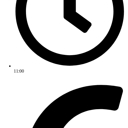
11:00