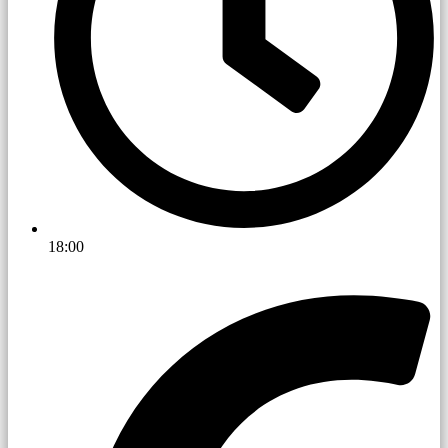
18:00