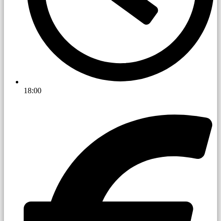
18:00