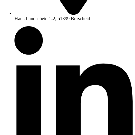
Haus Landscheid 1-2, 51399 Burscheid