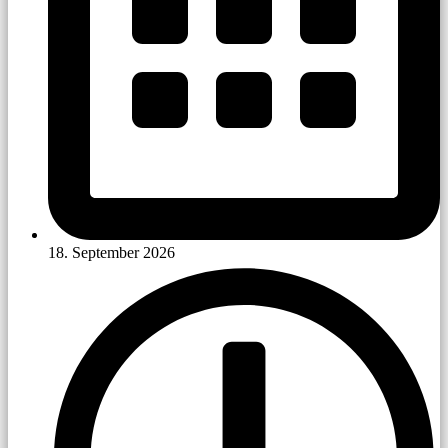
18. September 2026