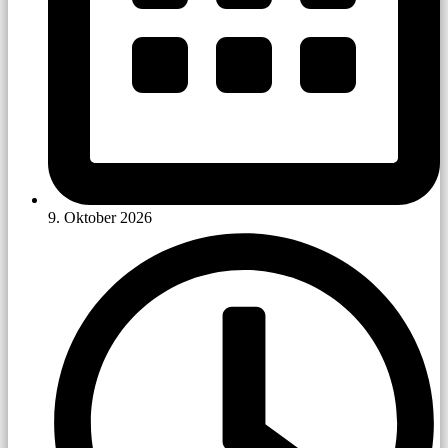
9. Oktober 2026