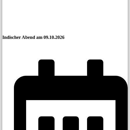
Indischer Abend am 09.10.2026