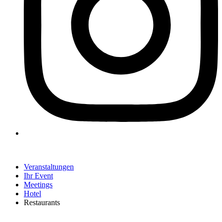
Veranstaltungen
Ihr Event
Meetings
Hotel
Restaurants