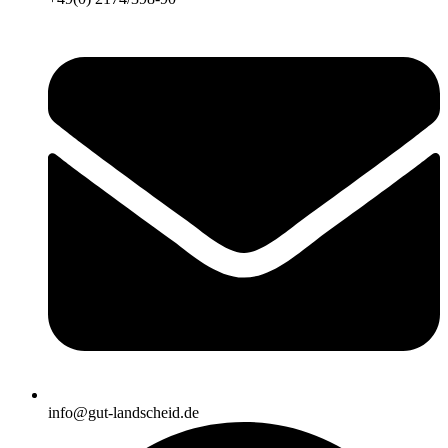
info@gut-landscheid.de