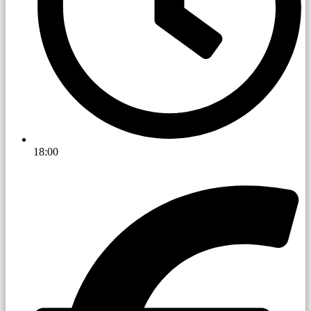
18:00